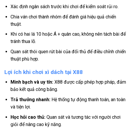
Xác định ngân sách trước khi chơi để kiểm soát rủi ro.
Chia ván chơi thành nhóm để đánh giá hiệu quả chiến
thuật.
Khi có hai lá 10 hoặc Á + quân cao, không nên tách bài để
tránh thua lỗ.
Quan sát thói quen rút bài của đối thủ để điều chỉnh chiến
thuật phù hợp.
Lợi ích khi chơi xì dách tại X88
Minh bạch và uy tín:
X88 được cấp phép hợp pháp, đảm
bảo kết quả công bằng.
Trả thưởng nhanh:
Hệ thống tự động thanh toán, an toàn
và tiện lợi.
Học hỏi cao thủ:
Quan sát và tương tác với người chơi
giỏi để nâng cao kỹ năng.