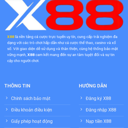
X88
là nền tảng cá cược trực tuyến uy tín, cung cấp trải nghiệm đa
dạng với các trò chơi hấp dẫn như cá cược thể thao, casino và xổ
số. Với giao diện dễ sử dụng và thân thiện, cùng hệ thống bảo mật
vững mạnh,
X88
cam kết mang đến sự an tâm tuyệt đối và sự tin
cậy cho người chơi.
THÔNG TIN
HƯỚNG DẪN
Chính sách bảo mật
Đăng ký X88
Điều khoản điều kiện
Đăng nhập X88
Giấy phép hoạt động
Nạp tiền X88