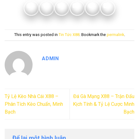
This entry was posted in
Tin Tức X88
. Bookmark the
permalink
.
ADMIN
Tỷ Lệ Kèo Nhà Cái X88 –
Đá Gà Mạng X88 – Trận Đấu
Phân Tích Kèo Chuẩn, Minh
Kịch Tính & Tỷ Lệ Cược Minh
Bạch
Bạch
Để lại một bình luận