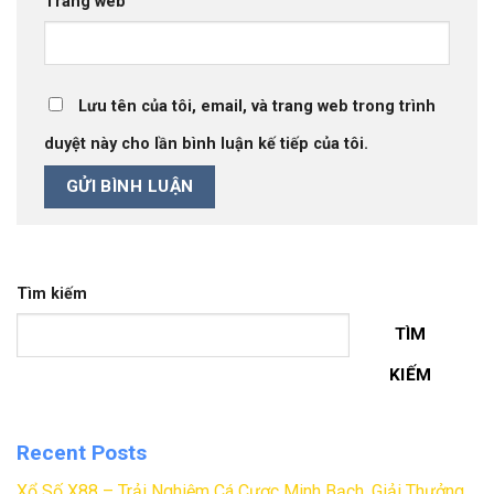
Trang web
Lưu tên của tôi, email, và trang web trong trình
duyệt này cho lần bình luận kế tiếp của tôi.
Tìm kiếm
TÌM
KIẾM
Recent Posts
Xổ Số X88 – Trải Nghiệm Cá Cược Minh Bạch, Giải Thưởng